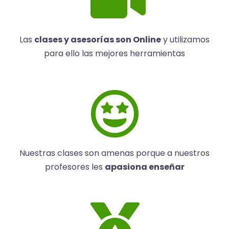
Las
clases y asesorías son Online
y utilizamos
para ello las mejores herramientas
Nuestras clases son amenas porque a nuestros
profesores les
apasiona enseñar