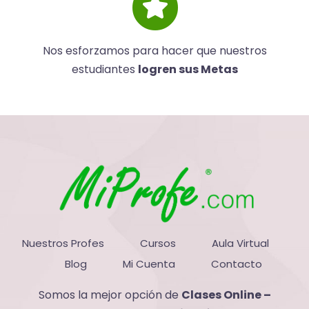
Nos esforzamos para hacer que nuestros
estudiantes
logren sus Metas
Nuestros Profes
Cursos
Aula Virtual
Blog
Mi Cuenta
Contacto
Somos la mejor opción de
Clases Online –