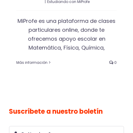
|
Estudiando con MiProfe
MiProfe es una plataforma de clases
particulares online, donde te
ofrecemos apoyo escolar en
Matemática, Física, Química,
Más información
0
Suscríbete a nuestro boletín