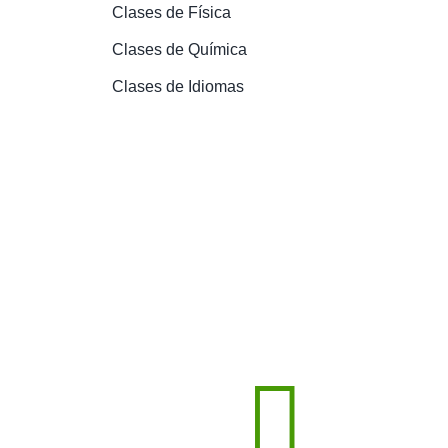
Clases de Física
Clases de Química
Clases de Idiomas