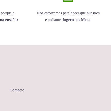
 porque a
Nos esforzamos para hacer que nuestros
ona enseñar
estudiantes
logren sus Metas
Contacto