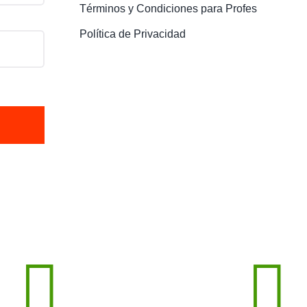
Términos y Condiciones para Profes
Política de Privacidad