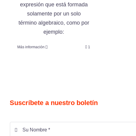
expresión que está formada
solamente por un solo
término algebraico, como por
ejemplo:
Más información
1
Suscríbete a nuestro boletín