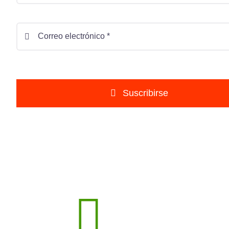
Suscribirse