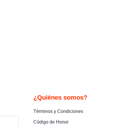
¿Quiénes somos?
Términos y Condiciones
Código de Honor