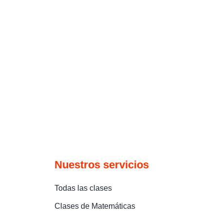
Nuestros servicios
Todas las clases
Clases de Matemáticas